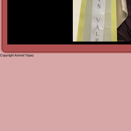
Copyright Kennel Topaz