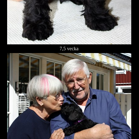
7,5 vecka