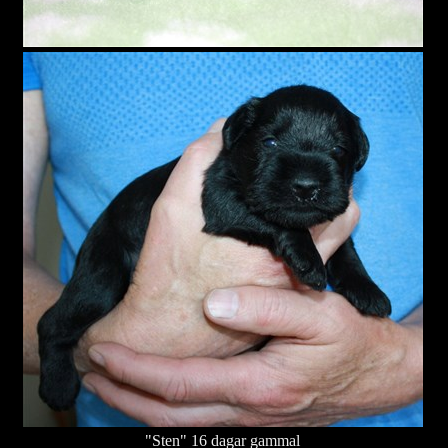
"Sten" 16 dagar gammal