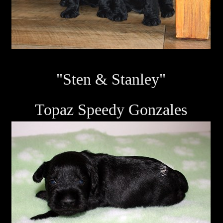
"Sten & Stanley"
Topaz Speedy Gonzales