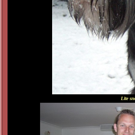
Lite sn