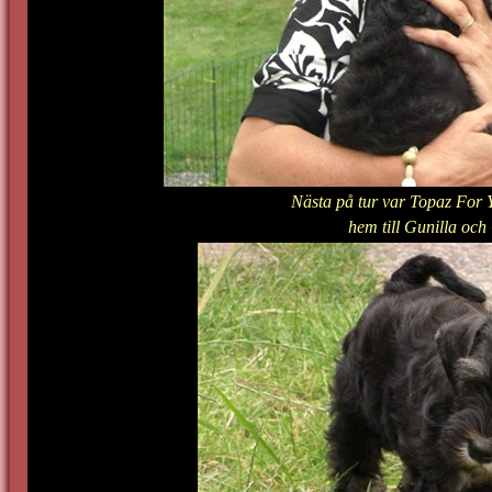
Nästa på tur var Topaz For 
hem till Gunilla och