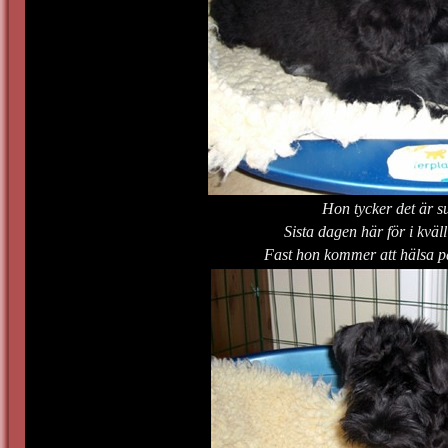
Hon tycker det är 
Sista dagen här för i kväl
Fast hon kommer att hälsa på