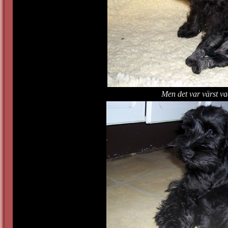
Men det var värst vad